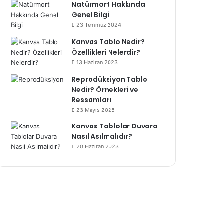
Natürmort Hakkında
Genel Bilgi
23 Temmuz 2024
Kanvas Tablo Nedir?
Özellikleri Nelerdir?
13 Haziran 2023
Reprodüksiyon Tablo
Nedir? Örnekleri ve
Ressamları
23 Mayıs 2025
Kanvas Tablolar Duvara
Nasıl Asılmalıdır?
20 Haziran 2023