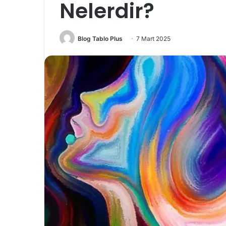
Nelerdir?
Blog Tablo Plus
7 Mart 2025