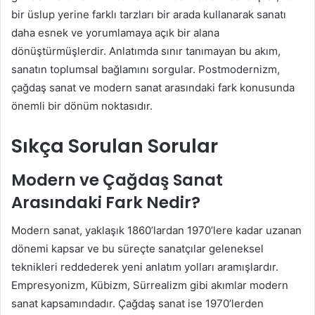
bir üslup yerine farklı tarzları bir arada kullanarak sanatı
daha esnek ve yorumlamaya açık bir alana
dönüştürmüşlerdir. Anlatımda sınır tanımayan bu akım,
sanatın toplumsal bağlamını sorgular. Postmodernizm,
çağdaş sanat ve modern sanat arasındaki fark konusunda
önemli bir dönüm noktasıdır.
Sıkça Sorulan Sorular
Modern ve Çağdaş Sanat
Arasındaki Fark Nedir?
Modern sanat, yaklaşık 1860’lardan 1970’lere kadar uzanan
dönemi kapsar ve bu süreçte sanatçılar geleneksel
teknikleri reddederek yeni anlatım yolları aramışlardır.
Empresyonizm, Kübizm, Sürrealizm gibi akımlar modern
sanat kapsamındadır. Çağdaş sanat ise 1970’lerden