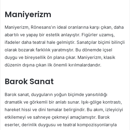
Maniyerizm
Maniyerizm, Rönesans’ın ideal oranlarına karşı çıkan, daha
abartılı ve yapay bir estetik anlayıştır. Figürler uzamış,
ifadeler daha teatral hale gelmiştir. Sanatçılar biçimi bilinçli
olarak bozarak farklılık yaratmıştır. Bu dönemde içsel
duygu ve bireysellik ön plana çıkar. Maniyerizm, klasik
düzenin dışına çıkan ilk önemli kırılmalardandır.
Barok Sanat
Barok sanat, duyguların yoğun biçimde yansıtıldığı
dramatik ve görkemli bir anlatı sunar. Işık-gölge kontrastı,
hareket hissi ve dini temalar belirgindir. Bu akım, izleyiciyi
etkilemeyi ve sahneye çekmeyi amaçlamıştır. Barok
eserler, derinlik duygusu ve teatral kompozisyonlarıyla