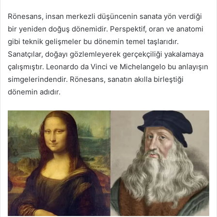
Rönesans, insan merkezli düşüncenin sanata yön verdiği
bir yeniden doğuş dönemidir. Perspektif, oran ve anatomi
gibi teknik gelişmeler bu dönemin temel taşlarıdır.
Sanatçılar, doğayı gözlemleyerek gerçekçiliği yakalamaya
çalışmıştır. Leonardo da Vinci ve Michelangelo bu anlayışın
simgelerindendir. Rönesans, sanatın akılla birleştiği
dönemin adıdır.