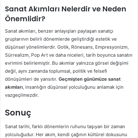
Sanat Akımları Nelerdir ve Neden
Önemlidir?
Sanat akımları, benzer anlayışları paylaşan sanatçı
gruplarının belirli dönemlerde geliştirdiği estetik ve
düşünsel yönelimlerdir. Gotik, Rönesans, Empresyonizm,
Sürrealizm, Pop Art ve daha niceleri, tarih boyunca sanatın
evrimini belirlemiştir. Bu akımlar yalnızca görsel değişimi
değil, aynı zamanda toplumsal, politik ve felsefi
dönüşümleri de yansıtır.
Geçmişten günümüze sanat
akımları
, insanlığın düşünsel yolculuğunu anlamak için
vazgeçilmezdir.
Sonuç
Sanat tarihi, farklı dönemlerin ruhunu taşıyan bir zaman
yolculuğudur. Her akım, kendi çağının kültürel dokusunu