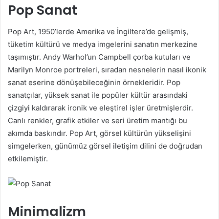
Pop Sanat
Pop Art, 1950’lerde Amerika ve İngiltere’de gelişmiş,
tüketim kültürü ve medya imgelerini sanatın merkezine
taşımıştır. Andy Warhol’un Campbell çorba kutuları ve
Marilyn Monroe portreleri, sıradan nesnelerin nasıl ikonik
sanat eserine dönüşebileceğinin örnekleridir. Pop
sanatçılar, yüksek sanat ile popüler kültür arasındaki
çizgiyi kaldırarak ironik ve eleştirel işler üretmişlerdir.
Canlı renkler, grafik etkiler ve seri üretim mantığı bu
akımda baskındır. Pop Art, görsel kültürün yükselişini
simgelerken, günümüz görsel iletişim dilini de doğrudan
etkilemiştir.
Minimalizm