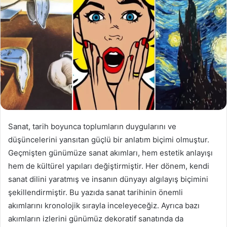
Sanat, tarih boyunca toplumların duygularını ve
düşüncelerini yansıtan güçlü bir anlatım biçimi olmuştur.
Geçmişten günümüze sanat akımları, hem estetik anlayışı
hem de kültürel yapıları değiştirmiştir. Her dönem, kendi
sanat dilini yaratmış ve insanın dünyayı algılayış biçimini
şekillendirmiştir. Bu yazıda sanat tarihinin önemli
akımlarını kronolojik sırayla inceleyeceğiz. Ayrıca bazı
akımların izlerini günümüz dekoratif sanatında da