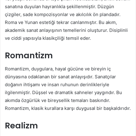
sanatına duyulan hayranlıkla şekillenmiştir. Düzgün
çizgiler, sade kompozisyonlar ve akılcılık ön plandadır.
Roma ve Yunan estetiği tekrar canlanmıştır. Bu akım,
akademik sanat anlayışının temellerini oluşturur. Disiplinli
ve ciddi yapısıyla klasikçiliği temsil eder.
Romantizm
Romantizm, duygulara, hayal gücüne ve bireyin iç
dünyasına odaklanan bir sanat anlayışıdır. Sanatçılar
doğanın ihtişamı ve insan ruhunun derinlikleriyle
ilgilenmiştir. Düşsel ve dramatik sahneler yaygındır. Bu
akımda özgürlük ve bireysellik temaları baskındır.
Romantizm, klasik kurallara karşı duygusal bir başkaldırıdır.
Realizm