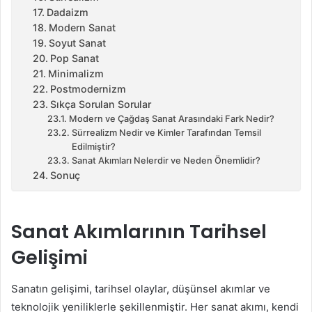
Dadaizm
Modern Sanat
Soyut Sanat
Pop Sanat
Minimalizm
Postmodernizm
Sıkça Sorulan Sorular
Modern ve Çağdaş Sanat Arasındaki Fark Nedir?
Sürrealizm Nedir ve Kimler Tarafından Temsil
Edilmiştir?
Sanat Akımları Nelerdir ve Neden Önemlidir?
Sonuç
Sanat Akımlarının Tarihsel
Gelişimi
Sanatın gelişimi, tarihsel olaylar, düşünsel akımlar ve
teknolojik yeniliklerle şekillenmiştir. Her sanat akımı, kendi