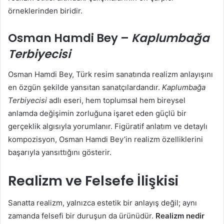
örneklerinden biridir.
Osman Hamdi Bey –
Kaplumbağa
Terbiyecisi
Osman Hamdi Bey, Türk resim sanatında realizm anlayışını
en özgün şekilde yansıtan sanatçılardandır.
Kaplumbağa
Terbiyecisi
adlı eseri, hem toplumsal hem bireysel
anlamda değişimin zorluğuna işaret eden güçlü bir
gerçeklik algısıyla yorumlanır. Figüratif anlatım ve detaylı
kompozisyon, Osman Hamdi Bey’in realizm özelliklerini
başarıyla yansıttığını gösterir.
Realizm ve Felsefe İlişkisi
Sanatta realizm, yalnızca estetik bir anlayış değil; aynı
zamanda felsefi bir duruşun da ürünüdür.
Realizm nedir