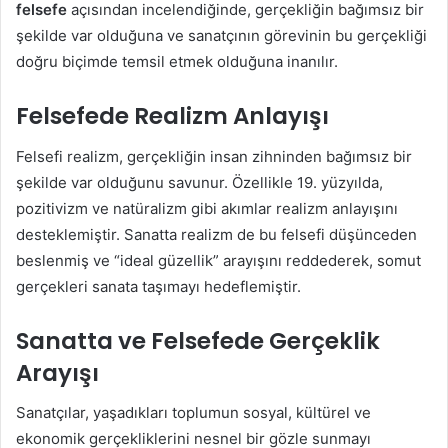
felsefe
açısından incelendiğinde, gerçekliğin bağımsız bir
şekilde var olduğuna ve sanatçının görevinin bu gerçekliği
doğru biçimde temsil etmek olduğuna inanılır.
Felsefede Realizm Anlayışı
Felsefi realizm, gerçekliğin insan zihninden bağımsız bir
şekilde var olduğunu savunur. Özellikle 19. yüzyılda,
pozitivizm ve natüralizm gibi akımlar realizm anlayışını
desteklemiştir. Sanatta realizm de bu felsefi düşünceden
beslenmiş ve “ideal güzellik” arayışını reddederek, somut
gerçekleri sanata taşımayı hedeflemiştir.
Sanatta ve Felsefede Gerçeklik
Arayışı
Sanatçılar, yaşadıkları toplumun sosyal, kültürel ve
ekonomik gerçekliklerini nesnel bir gözle sunmayı