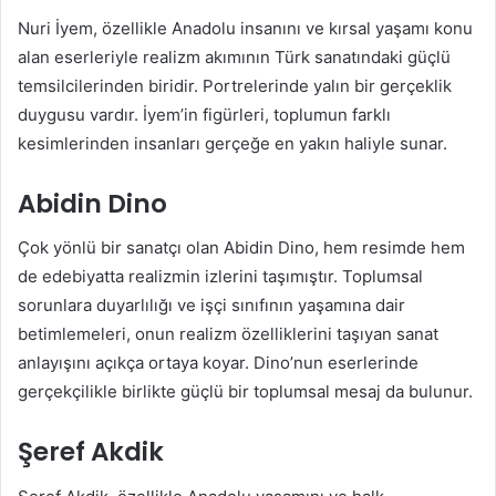
Nuri İyem, özellikle Anadolu insanını ve kırsal yaşamı konu
alan eserleriyle realizm akımının Türk sanatındaki güçlü
temsilcilerinden biridir. Portrelerinde yalın bir gerçeklik
duygusu vardır. İyem’in figürleri, toplumun farklı
kesimlerinden insanları gerçeğe en yakın haliyle sunar.
Abidin Dino
Çok yönlü bir sanatçı olan Abidin Dino, hem resimde hem
de edebiyatta realizmin izlerini taşımıştır. Toplumsal
sorunlara duyarlılığı ve işçi sınıfının yaşamına dair
betimlemeleri, onun realizm özelliklerini taşıyan sanat
anlayışını açıkça ortaya koyar. Dino’nun eserlerinde
gerçekçilikle birlikte güçlü bir toplumsal mesaj da bulunur.
Şeref Akdik