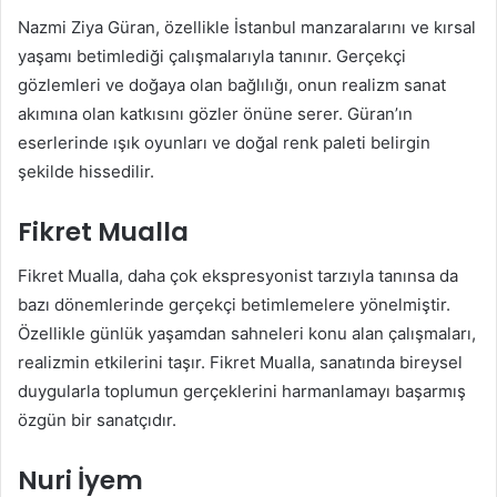
Nazmi Ziya Güran, özellikle İstanbul manzaralarını ve kırsal
yaşamı betimlediği çalışmalarıyla tanınır. Gerçekçi
gözlemleri ve doğaya olan bağlılığı, onun realizm sanat
akımına olan katkısını gözler önüne serer. Güran’ın
eserlerinde ışık oyunları ve doğal renk paleti belirgin
şekilde hissedilir.
Fikret Mualla
Fikret Mualla, daha çok ekspresyonist tarzıyla tanınsa da
bazı dönemlerinde gerçekçi betimlemelere yönelmiştir.
Özellikle günlük yaşamdan sahneleri konu alan çalışmaları,
realizmin etkilerini taşır. Fikret Mualla, sanatında bireysel
duygularla toplumun gerçeklerini harmanlamayı başarmış
özgün bir sanatçıdır.
Nuri İyem