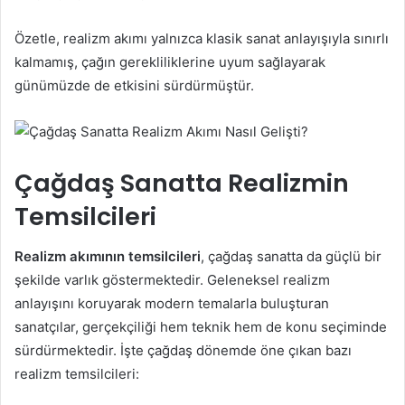
Özetle, realizm akımı yalnızca klasik sanat anlayışıyla sınırlı
kalmamış, çağın gerekliliklerine uyum sağlayarak
günümüzde de etkisini sürdürmüştür.
Çağdaş Sanatta Realizmin
Temsilcileri
Realizm akımının temsilcileri
, çağdaş sanatta da güçlü bir
şekilde varlık göstermektedir. Geleneksel realizm
anlayışını koruyarak modern temalarla buluşturan
sanatçılar, gerçekçiliği hem teknik hem de konu seçiminde
sürdürmektedir. İşte çağdaş dönemde öne çıkan bazı
realizm temsilcileri: