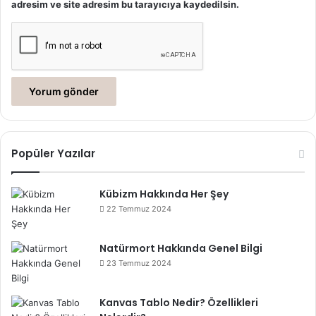
adresim ve site adresim bu tarayıcıya kaydedilsin.
Popüler Yazılar
Kübizm Hakkında Her Şey
22 Temmuz 2024
Natürmort Hakkında Genel Bilgi
23 Temmuz 2024
Kanvas Tablo Nedir? Özellikleri