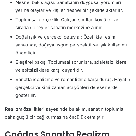
Nesnel bakış açısı: Sanatçının duygusal yorumları
yerine olaylar ve kişiler nesnel bir şekilde aktarılır.
Toplumsal gerçeklik: Çalışan sınıflar, köylüler ve
sıradan bireyler sanatın merkezine alınır.
Doğal ışık ve gerçekçi detaylar: Özellikle resim
sanatında, doğaya uygun perspektif ve ışık kullanımı
önemlidir.
Eleştirel bakış: Toplumsal sorunlara, adaletsizliklere
ve eşitsizliklere karşı duyarlıdır.
Sanatta idealizme ve romantizme karşı duruş: Hayatın
gerçekçi ve kimi zaman acı yönleri de eserlerde
gösterilir.
Realizm özellikleri
sayesinde bu akım, sanatın toplumla
daha güçlü bir bağ kurmasına öncülük etmiştir.
Çağdaş Sanatta Realizm