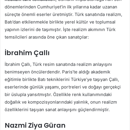
dönemlerinden Cumhuriyet’in ilk yıllarına kadar uzanan
süreçte önemli eserler üretmiştir. Türk sanatında realizm,
Batı’dan etkilenmekle birlikte yerel kültür ve toplumsal
yapının izlerini de taşımıştır. İşte realizm akımının Türk
temsilcileri arasında öne çıkan sanatçılar:
İbrahim Çallı
İbrahim Çallı, Türk resim sanatında realizm anlayışını
benimseyen öncülerdendir. Paris’te aldığı akademik
eğitimle birlikte Batı tekniklerini Türkiye’ye taşıyan Çallı,
eserlerinde günlük yaşamı, portreleri ve doğayı gerçekçi
bir üslupla yansıtmıştır. Özellikle renk kullanımındaki
doğallık ve kompozisyonlarındaki yalınlık, onun realizm
özelliklerini taşıyan sanat anlayışını güçlendirmiştir.
Nazmi Ziya Güran