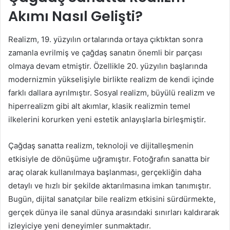
Akımı Nasıl Gelişti?
Realizm, 19. yüzyılın ortalarında ortaya çıktıktan sonra
zamanla evrilmiş ve çağdaş sanatın önemli bir parçası
olmaya devam etmiştir. Özellikle 20. yüzyılın başlarında
modernizmin yükselişiyle birlikte realizm de kendi içinde
farklı dallara ayrılmıştır. Sosyal realizm, büyülü realizm ve
hiperrealizm gibi alt akımlar, klasik realizmin temel
ilkelerini korurken yeni estetik anlayışlarla birleşmiştir.
Çağdaş sanatta realizm, teknoloji ve dijitalleşmenin
etkisiyle de dönüşüme uğramıştır. Fotoğrafın sanatta bir
araç olarak kullanılmaya başlanması, gerçekliğin daha
detaylı ve hızlı bir şekilde aktarılmasına imkan tanımıştır.
Bugün, dijital sanatçılar bile realizm etkisini sürdürmekte,
gerçek dünya ile sanal dünya arasındaki sınırları kaldırarak
izleyiciye yeni deneyimler sunmaktadır.