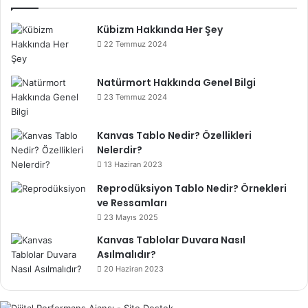
Kübizm Hakkında Her Şey
22 Temmuz 2024
Natürmort Hakkında Genel Bilgi
23 Temmuz 2024
Kanvas Tablo Nedir? Özellikleri
Nelerdir?
13 Haziran 2023
Reprodüksiyon Tablo Nedir? Örnekleri
ve Ressamları
23 Mayıs 2025
Kanvas Tablolar Duvara Nasıl
Asılmalıdır?
20 Haziran 2023