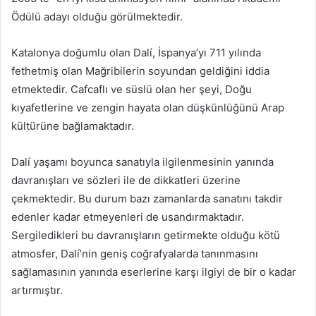
Ödülü adayı olduğu görülmektedir.
Katalonya doğumlu olan Dalí, İspanya’yı 711 yılında
fethetmiş olan Mağribilerin soyundan geldiğini iddia
etmektedir. Cafcaflı ve süslü olan her şeyi, Doğu
kıyafetlerine ve zengin hayata olan düşkünlüğünü Arap
kültürüne bağlamaktadır.
Dalí yaşamı boyunca sanatıyla ilgilenmesinin yanında
davranışları ve sözleri ile de dikkatleri üzerine
çekmektedir. Bu durum bazı zamanlarda sanatını takdir
edenler kadar etmeyenleri de usandırmaktadır.
Sergiledikleri bu davranışların getirmekte olduğu kötü
atmosfer, Dalí’nin geniş coğrafyalarda tanınmasını
sağlamasının yanında eserlerine karşı ilgiyi de bir o kadar
artırmıştır.