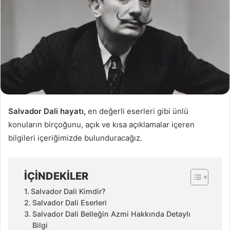
Salvador Dali hayatı,
en değerli eserleri gibi ünlü
konuların birçoğunu, açık ve kısa açıklamalar içeren
bilgileri içeriğimizde bulunduracağız.
İÇINDEKILER
Salvador Dali Kimdir?
Salvador Dali Eserleri
Salvador Dali Belleğin Azmi Hakkında Detaylı
Bilgi