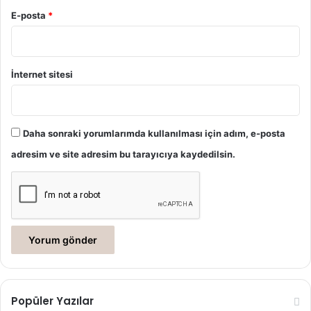
E-posta
*
İnternet sitesi
Daha sonraki yorumlarımda kullanılması için adım, e-posta
adresim ve site adresim bu tarayıcıya kaydedilsin.
Popüler Yazılar