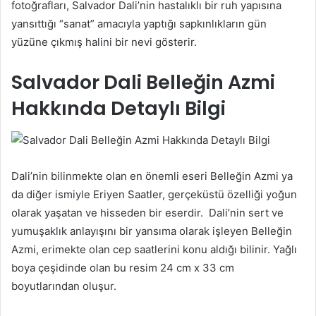
fotoğrafları, Salvador Dali’nin hastalıklı bir ruh yapısına
yansıttığı “sanat” amacıyla yaptığı sapkınlıkların gün
yüzüne çıkmış halini bir nevi gösterir.
Salvador Dali Belleğin Azmi
Hakkında Detaylı Bilgi
Dali’nin bilinmekte olan en önemli eseri Belleğin Azmi ya
da diğer ismiyle Eriyen Saatler, gerçeküstü özelliği yoğun
olarak yaşatan ve hisseden bir eserdir. Dali’nin sert ve
yumuşaklık anlayışını bir yansıma olarak işleyen Belleğin
Azmi, erimekte olan cep saatlerini konu aldığı bilinir. Yağlı
boya çeşidinde olan bu resim 24 cm x 33 cm
boyutlarından oluşur.