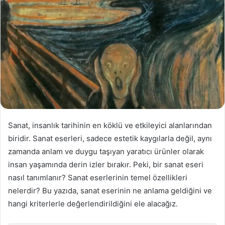
Sanat, insanlık tarihinin en köklü ve etkileyici alanlarından
biridir. Sanat eserleri, sadece estetik kaygılarla değil, aynı
zamanda anlam ve duygu taşıyan yaratıcı ürünler olarak
insan yaşamında derin izler bırakır. Peki, bir sanat eseri
nasıl tanımlanır? Sanat eserlerinin temel özellikleri
nelerdir? Bu yazıda, sanat eserinin ne anlama geldiğini ve
hangi kriterlerle değerlendirildiğini ele alacağız.