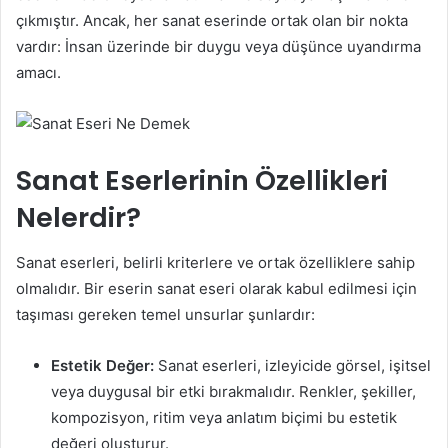
çıkmıştır. Ancak, her sanat eserinde ortak olan bir nokta
vardır: İnsan üzerinde bir duygu veya düşünce uyandırma
amacı.
Sanat Eserlerinin Özellikleri
Nelerdir?
Sanat eserleri, belirli kriterlere ve ortak özelliklere sahip
olmalıdır. Bir eserin sanat eseri olarak kabul edilmesi için
taşıması gereken temel unsurlar şunlardır:
Estetik Değer:
Sanat eserleri, izleyicide görsel, işitsel
veya duygusal bir etki bırakmalıdır. Renkler, şekiller,
kompozisyon, ritim veya anlatım biçimi bu estetik
değeri oluşturur.