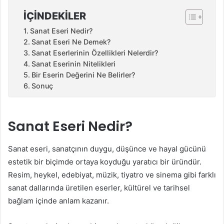
İÇINDEKILER
Sanat Eseri Nedir?
Sanat Eseri Ne Demek?
Sanat Eserlerinin Özellikleri Nelerdir?
Sanat Eserinin Nitelikleri
Bir Eserin Değerini Ne Belirler?
Sonuç
Sanat Eseri Nedir?
Sanat eseri, sanatçının duygu, düşünce ve hayal gücünü
estetik bir biçimde ortaya koyduğu yaratıcı bir üründür.
Resim, heykel, edebiyat, müzik, tiyatro ve sinema gibi farklı
sanat dallarında üretilen eserler, kültürel ve tarihsel
bağlam içinde anlam kazanır.