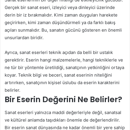
Gerçek bir sanat eseri, izleyici veya dinleyici üzerinde
derin bir iz bırakmalıdır. Kimi zaman duyguları harekete
geçirirken, kimi zaman düşündürmeli ya da farklı bakış
açıları sunmalıdır. Bu, sanatın gücünü gösteren en önemli
unsurlardan biridir.
Ayrıca, sanat eserleri teknik açıdan da belli bir ustalık
gerektirir. Eserin hangi malzemelerle, hangi tekniklerle ve
ne tür bir yöntemle üretildiği, sanatçının yetkinliğini ortaya
koyar. Teknik bilgi ve beceri, sanat eserinin niteliğini
artırırken, sanatçının kişisel üslubu da eserin karakterini
belirler.
Bir Eserin Değerini Ne Belirler?
Sanat eserleri yalnızca maddi değerleriyle değil, sanatsal
ve kültürel anlamda taşıdıkları önemle de değerlendirilir.
Bir eserin sanat dünyasında ne kadar önemli bir yere sahip