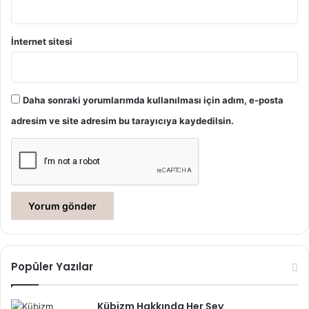
İnternet sitesi
Daha sonraki yorumlarımda kullanılması için adım, e-posta
adresim ve site adresim bu tarayıcıya kaydedilsin.
Popüler Yazılar
Kübizm Hakkında Her Şey