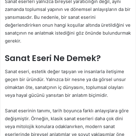
Sanat eserleri yalnızca bireysel yaratıcılığın değil, aynı
zamanda toplumsal yapının ve dönemsel anlayışların da bir
yansımasıdır. Bu nedenle, bir sanat eserini
değerlendirirken onun hangi koşullar altında üretildiğini ve
sanatçının ne anlatmak istediğini göz önünde bulundurmak
gerekir.
Sanat Eseri Ne Demek?
Sanat eseri, estetik değer taşıyan ve insanlarla iletişime
geçen bir üründür. Yalnızca bir nesne ya da görsel unsur
olmaktan öte, sanatçının iç dünyasını, toplumsal olayları
veya hayal gücünü yansıtan bir anlatım biçimidir.
Sanat eserinin tanımı, tarih boyunca farklı anlayışlara göre
değişmiştir. Örneğin, klasik sanat eserleri daha çok dini
veya mitolojik konulara odaklanırken, modern sanat
eserlerinde bireysel anlatımlar ve soyut yaklaşımlar öne