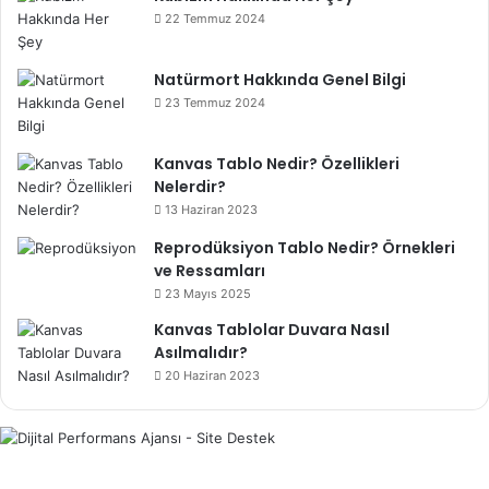
22 Temmuz 2024
Natürmort Hakkında Genel Bilgi
23 Temmuz 2024
Kanvas Tablo Nedir? Özellikleri
Nelerdir?
13 Haziran 2023
Reprodüksiyon Tablo Nedir? Örnekleri
ve Ressamları
23 Mayıs 2025
Kanvas Tablolar Duvara Nasıl
Asılmalıdır?
20 Haziran 2023