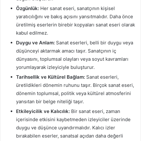
Özgünlük:
Her sanat eseri, sanatçının kişisel
yaratıcılığını ve bakış açısını yansıtmalıdır. Daha önce
üretilmiş eserlerin birebir kopyaları sanat eseri olarak
kabul edilmez.
Duygu ve Anlam:
Sanat eserleri, belli bir duygu veya
düşünceyi aktarmak amacı taşır. Sanatçının iç
dünyasını, toplumsal olayları veya soyut kavramları
yorumlayarak izleyiciyle buluşturur.
Tarihsellik ve Kültürel Bağlam:
Sanat eserleri,
üretildikleri dönemin ruhunu taşır. Birçok sanat eseri,
dönemin toplumsal, politik veya kültürel atmosferini
yansıtan bir belge niteliği taşır.
Etkileyicilik ve Kalıcılık:
Bir sanat eseri, zaman
içerisinde etkisini kaybetmeden izleyiciler üzerinde
duygu ve düşünce uyandırmalıdır. Kalıcı izler
bırakabilen eserler, sanatsal açıdan daha değerli