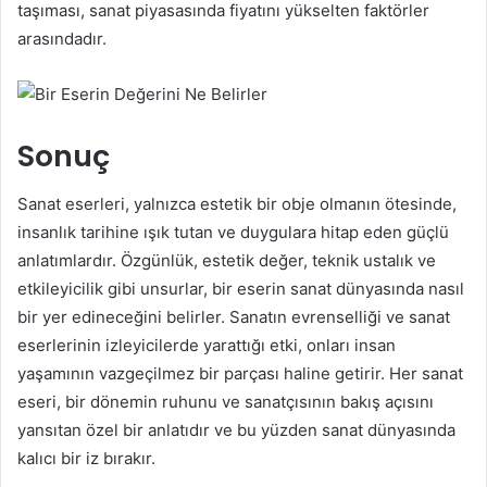
taşıması, sanat piyasasında fiyatını yükselten faktörler
arasındadır.
Sonuç
Sanat eserleri, yalnızca estetik bir obje olmanın ötesinde,
insanlık tarihine ışık tutan ve duygulara hitap eden güçlü
anlatımlardır. Özgünlük, estetik değer, teknik ustalık ve
etkileyicilik gibi unsurlar, bir eserin sanat dünyasında nasıl
bir yer edineceğini belirler. Sanatın evrenselliği ve sanat
eserlerinin izleyicilerde yarattığı etki, onları insan
yaşamının vazgeçilmez bir parçası haline getirir. Her sanat
eseri, bir dönemin ruhunu ve sanatçısının bakış açısını
yansıtan özel bir anlatıdır ve bu yüzden sanat dünyasında
kalıcı bir iz bırakır.