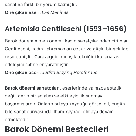
sanatına farklı bir yorum katmıştır.
Öne çıkan eseri:
Las Meninas
Artemisia Gentileschi (1593–1656)
Barok döneminin en önemli kadın sanatçılarından biri olan
Gentileschi, kadın kahramanları cesur ve güçlü bir şekilde
resmetmiştir. Caravaggio’nun ışık tekniğini kullanarak
etkileyici sahneler yaratmıştır.
Öne çıkan eseri:
Judith Slaying Holofernes
Barok dönemi sanatçıları
, eserlerinde yalnızca estetik
değil, derin bir anlatım ve etkileyicilik sunmayı
başarmışlardır. Onların ortaya koyduğu görsel dil, bugün
bile sanat dünyasında ilham kaynağı olmaya devam
etmektedir.
Barok Dönemi Bestecileri