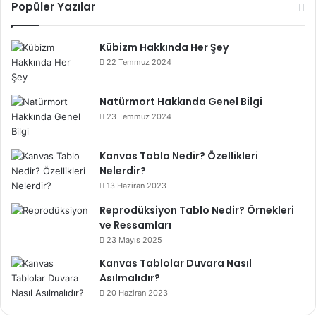
Popüler Yazılar
Kübizm Hakkında Her Şey
22 Temmuz 2024
Natürmort Hakkında Genel Bilgi
23 Temmuz 2024
Kanvas Tablo Nedir? Özellikleri
Nelerdir?
13 Haziran 2023
Reprodüksiyon Tablo Nedir? Örnekleri
ve Ressamları
23 Mayıs 2025
Kanvas Tablolar Duvara Nasıl
Asılmalıdır?
20 Haziran 2023