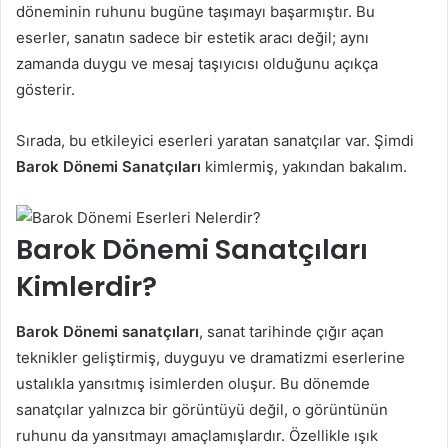
döneminin ruhunu bugüne taşımayı başarmıştır. Bu
eserler, sanatın sadece bir estetik aracı değil; aynı
zamanda duygu ve mesaj taşıyıcısı olduğunu açıkça
gösterir.
Sırada, bu etkileyici eserleri yaratan sanatçılar var. Şimdi
Barok Dönemi Sanatçıları
kimlermiş, yakından bakalım.
Barok Dönemi Sanatçıları
Kimlerdir?
Barok Dönemi sanatçıları
, sanat tarihinde çığır açan
teknikler geliştirmiş, duyguyu ve dramatizmi eserlerine
ustalıkla yansıtmış isimlerden oluşur. Bu dönemde
sanatçılar yalnızca bir görüntüyü değil, o görüntünün
ruhunu da yansıtmayı amaçlamışlardır. Özellikle ışık