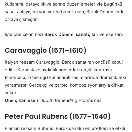
kullanımı, detaycılık ve sahne düzenlemeleriyle bugünkü
sanat anlayışına yön veren birçok usta, Barok Dönemi’nde
ortaya çıkmıştır.
İşte öne çıkan bazı
Barok Dönemi sanatçıları
ve eserleri:
Caravaggio (1571–1610)
İtalyan ressam Caravaggio, Barok sanatının öncüsü kabul
edilir. Karanlık ve aydınlık arasındaki güçlü kontrastı
(chiaroscuro tekniği) kullanarak resimlerinde dramatik etki
yaratmıştır. Gerçekçi ve çarpıcı kompozisyonlarıyla dikkat
çeker.
Öne çıkan eseri:
Judith Beheading Holofernes
Peter Paul Rubens (1577–1640)
Flaman ressam Rubens, Barok sanatın en üretken ve etkili