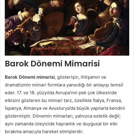
Barok Dönemi Mimarisi
Barok Dönemi mimarisi
, gösterişin, ihtişamın ve
dramatizmin mimari formlara yansıdığı bir anlayışı temsil
eder. 17. ve 18. yüzyılda Avrupa’nın pek çok ülkesinde
etkisini gösteren bu mimari tarz, özellikle İtalya, Fransa,
İspanya, Almanya ve Avusturya’da büyük yapılarla kendini
göstermiştir. Dönemin mimarları, yalnızca estetik değil;
aynı zamanda izleyicide hayranlık ve duygusal bir etki
bırakma amacıyla hareket etmişlerdir.