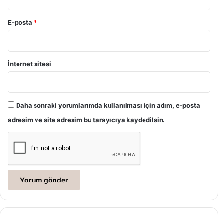
E-posta
*
İnternet sitesi
Daha sonraki yorumlarımda kullanılması için adım, e-posta
adresim ve site adresim bu tarayıcıya kaydedilsin.