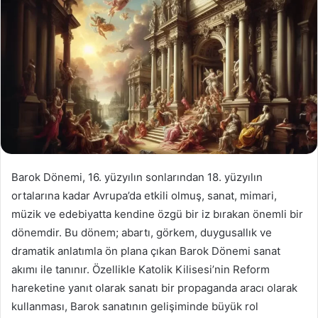
Barok Dönemi, 16. yüzyılın sonlarından 18. yüzyılın
ortalarına kadar Avrupa’da etkili olmuş, sanat, mimari,
müzik ve edebiyatta kendine özgü bir iz bırakan önemli bir
dönemdir. Bu dönem; abartı, görkem, duygusallık ve
dramatik anlatımla ön plana çıkan Barok Dönemi sanat
akımı ile tanınır. Özellikle Katolik Kilisesi’nin Reform
hareketine yanıt olarak sanatı bir propaganda aracı olarak
kullanması, Barok sanatının gelişiminde büyük rol