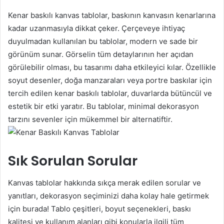
Kenar baskılı kanvas tablolar, baskının kanvasın kenarlarına
kadar uzanmasıyla dikkat çeker. Çerçeveye ihtiyaç
duyulmadan kullanılan bu tablolar, modern ve sade bir
görünüm sunar. Görselin tüm detaylarının her açıdan
görülebilir olması, bu tasarımı daha etkileyici kılar. Özellikle
soyut desenler, doğa manzaraları veya portre baskılar için
tercih edilen kenar baskılı tablolar, duvarlarda bütüncül ve
estetik bir etki yaratır. Bu tablolar, minimal dekorasyon
tarzını sevenler için mükemmel bir alternatiftir.
Sık Sorulan Sorular
Kanvas tablolar hakkında sıkça merak edilen sorular ve
yanıtları, dekorasyon seçiminizi daha kolay hale getirmek
için burada! Tablo çeşitleri, boyut seçenekleri, baskı
kalitesi ve kullanım alanları gibi konularla ilgili tüm