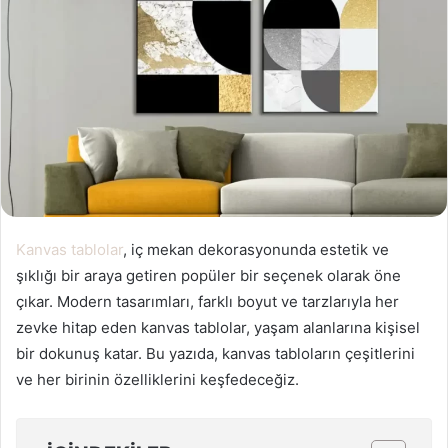
Kanvas tablolar
, iç mekan dekorasyonunda estetik ve
şıklığı bir araya getiren popüler bir seçenek olarak öne
çıkar. Modern tasarımları, farklı boyut ve tarzlarıyla her
zevke hitap eden kanvas tablolar, yaşam alanlarına kişisel
bir dokunuş katar. Bu yazıda, kanvas tabloların çeşitlerini
ve her birinin özelliklerini keşfedeceğiz.