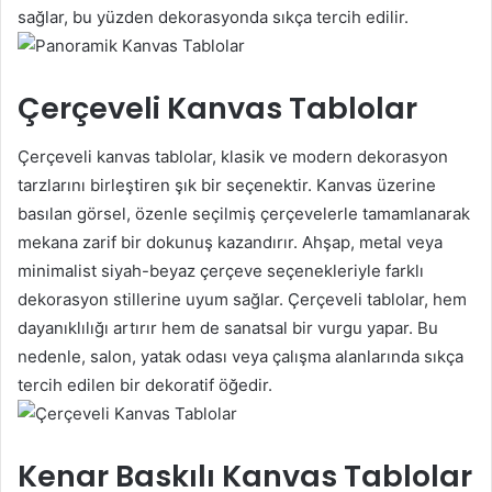
sağlar, bu yüzden dekorasyonda sıkça tercih edilir.
Çerçeveli Kanvas Tablolar
Çerçeveli kanvas tablolar, klasik ve modern dekorasyon
tarzlarını birleştiren şık bir seçenektir. Kanvas üzerine
basılan görsel, özenle seçilmiş çerçevelerle tamamlanarak
mekana zarif bir dokunuş kazandırır. Ahşap, metal veya
minimalist siyah-beyaz çerçeve seçenekleriyle farklı
dekorasyon stillerine uyum sağlar. Çerçeveli tablolar, hem
dayanıklılığı artırır hem de sanatsal bir vurgu yapar. Bu
nedenle, salon, yatak odası veya çalışma alanlarında sıkça
tercih edilen bir dekoratif öğedir.
Kenar Baskılı Kanvas Tablolar