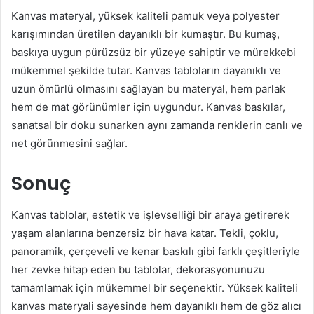
Kanvas materyal, yüksek kaliteli pamuk veya polyester
karışımından üretilen dayanıklı bir kumaştır. Bu kumaş,
baskıya uygun pürüzsüz bir yüzeye sahiptir ve mürekkebi
mükemmel şekilde tutar. Kanvas tabloların dayanıklı ve
uzun ömürlü olmasını sağlayan bu materyal, hem parlak
hem de mat görünümler için uygundur. Kanvas baskılar,
sanatsal bir doku sunarken aynı zamanda renklerin canlı ve
net görünmesini sağlar.
Sonuç
Kanvas tablolar, estetik ve işlevselliği bir araya getirerek
yaşam alanlarına benzersiz bir hava katar. Tekli, çoklu,
panoramik, çerçeveli ve kenar baskılı gibi farklı çeşitleriyle
her zevke hitap eden bu tablolar, dekorasyonunuzu
tamamlamak için mükemmel bir seçenektir. Yüksek kaliteli
kanvas materyali sayesinde hem dayanıklı hem de göz alıcı