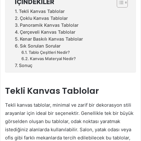
İÇINDEKILER
Tekli Kanvas Tablolar
Çoklu Kanvas Tablolar
Panoramik Kanvas Tablolar
Çerçeveli Kanvas Tablolar
Kenar Baskılı Kanvas Tablolar
Sık Sorulan Sorular
Tablo Çeşitleri Nedir?
Kanvas Materyal Nedir?
Sonuç
Tekli Kanvas Tablolar
Tekli kanvas tablolar, minimal ve zarif bir dekorasyon stili
arayanlar için ideal bir seçenektir. Genellikle tek bir büyük
görselden oluşan bu tablolar, odak noktası yaratmak
istediğiniz alanlarda kullanılabilir. Salon, yatak odası veya
ofis gibi farklı mekanlarda tercih edilebilecek bu tablolar,