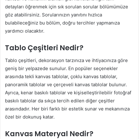
detayları öğrenmek için sık sorulan sorular bölümümüze
göz atabilirsiniz. Sorularınızın yanıtını hızlıca
bulabileceğiniz bu bölüm, doğru tercihler yapmanıza
yardımcı olacaktır.
Tablo Çeşitleri Nedir?
Tablo çeşitleri, dekorasyon tarzınıza ve ihtiyacınıza göre
geniş bir yelpazede sunulur. En popüler seçenekler
arasında tekli kanvas tablolar, çoklu kanvas tablolar,
panoramik tablolar ve çerçeveli kanvas tablolar bulunur.
Ayrıca, kenar baskılı tablolar ve kişiselleştirilebilir fotoğraf
baskılı tablolar da sıkça tercih edilen diğer çeşitler
arasındadır. Her biri farklı bir estetik sunar ve mekanınıza
özel bir dokunuş katar.
Kanvas Materyal Nedir?