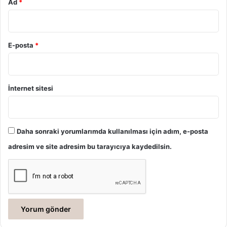
Ad
*
E-posta
*
İnternet sitesi
Daha sonraki yorumlarımda kullanılması için adım, e-posta
adresim ve site adresim bu tarayıcıya kaydedilsin.