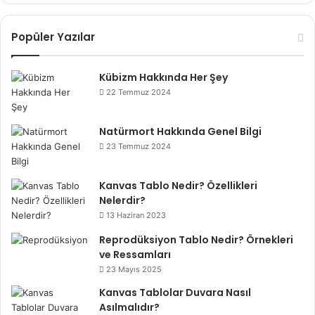
Popüler Yazılar
Kübizm Hakkında Her Şey
22 Temmuz 2024
Natürmort Hakkında Genel Bilgi
23 Temmuz 2024
Kanvas Tablo Nedir? Özellikleri
Nelerdir?
13 Haziran 2023
Reprodüksiyon Tablo Nedir? Örnekleri
ve Ressamları
23 Mayıs 2025
Kanvas Tablolar Duvara Nasıl
Asılmalıdır?