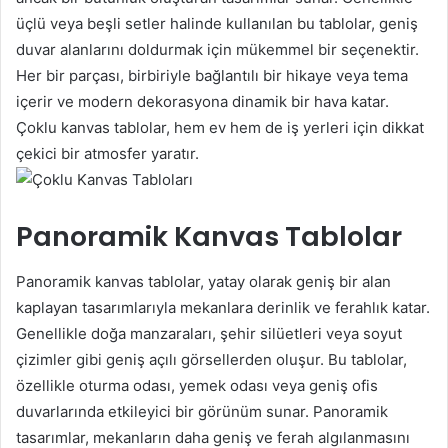
üçlü veya beşli setler halinde kullanılan bu tablolar, geniş
duvar alanlarını doldurmak için mükemmel bir seçenektir.
Her bir parçası, birbiriyle bağlantılı bir hikaye veya tema
içerir ve modern dekorasyona dinamik bir hava katar.
Çoklu kanvas tablolar, hem ev hem de iş yerleri için dikkat
çekici bir atmosfer yaratır.
Panoramik Kanvas Tablolar
Panoramik kanvas tablolar, yatay olarak geniş bir alan
kaplayan tasarımlarıyla mekanlara derinlik ve ferahlık katar.
Genellikle doğa manzaraları, şehir silüetleri veya soyut
çizimler gibi geniş açılı görsellerden oluşur. Bu tablolar,
özellikle oturma odası, yemek odası veya geniş ofis
duvarlarında etkileyici bir görünüm sunar. Panoramik
tasarımlar, mekanların daha geniş ve ferah algılanmasını