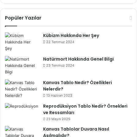
Popüler Yazılar
Kübizm Hakkında Her Şey
22 Temmuz 2024
Natürmort Hakkında Genel Bilgi
23 Temmuz 2024
Kanvas Tablo Nedir? Özellikleri
Nelerdir?
13 Haziran 2023
Reprodüksiyon Tablo Nedir? Örnekleri
ve Ressamları
23 Mayıs 2025
Kanvas Tablolar Duvara Nasıl
Asılmalıdır?