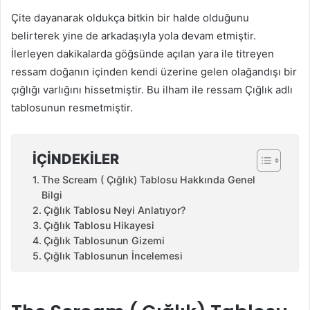
Çite dayanarak oldukça bitkin bir halde olduğunu
belirterek yine de arkadaşıyla yola devam etmiştir.
İlerleyen dakikalarda göğsünde açılan yara ile titreyen
ressam doğanın içinden kendi üzerine gelen olağandışı bir
çığlığı varlığını hissetmiştir. Bu ilham ile ressam Çığlık adlı
tablosunun resmetmiştir.
İÇINDEKILER
The Scream ( Çığlık) Tablosu Hakkında Genel
Bilgi
Çığlık Tablosu Neyi Anlatıyor?
Çığlık Tablosu Hikayesi
Çığlık Tablosunun Gizemi
Çığlık Tablosunun İncelemesi