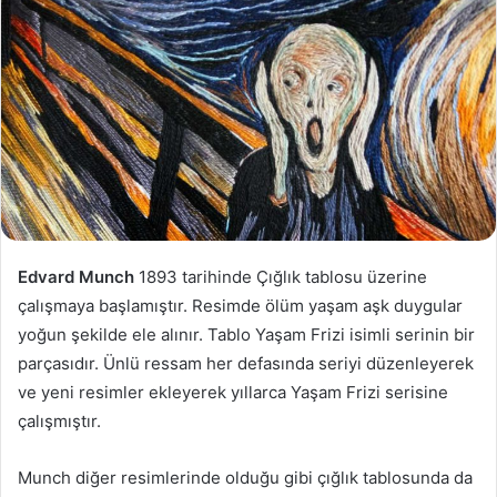
Edvard Munch
1893 tarihinde Çığlık tablosu üzerine
çalışmaya başlamıştır. Resimde ölüm yaşam aşk duygular
yoğun şekilde ele alınır. Tablo Yaşam Frizi isimli serinin bir
parçasıdır. Ünlü ressam her defasında seriyi düzenleyerek
ve yeni resimler ekleyerek yıllarca Yaşam Frizi serisine
çalışmıştır.
Munch diğer resimlerinde olduğu gibi çığlık tablosunda da