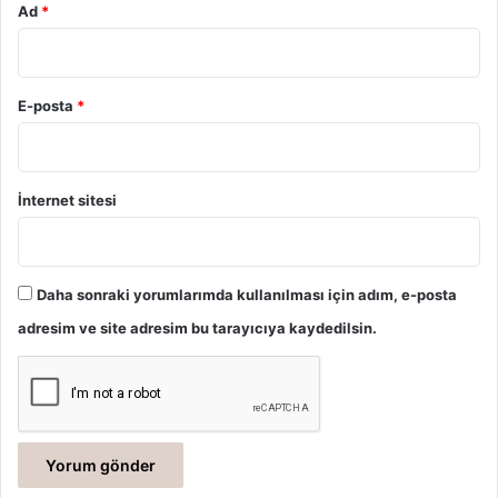
Ad
*
E-posta
*
İnternet sitesi
Daha sonraki yorumlarımda kullanılması için adım, e-posta
adresim ve site adresim bu tarayıcıya kaydedilsin.