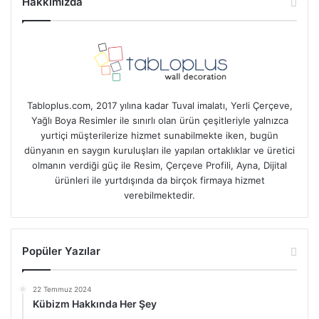
Hakkımızda
Tabloplus.com, 2017 yılına kadar Tuval imalatı, Yerli Çerçeve,
Yağlı Boya Resimler ile sınırlı olan ürün çeşitleriyle yalnızca
yurtiçi müşterilerize hizmet sunabilmekte iken, bugün
dünyanın en saygın kuruluşları ile yapılan ortaklıklar ve üretici
olmanın verdiği güç ile Resim, Çerçeve Profili, Ayna, Dijital
ürünleri ile yurtdışında da birçok firmaya hizmet
verebilmektedir.
Popüler Yazılar
22 Temmuz 2024
Kübizm Hakkında Her Şey